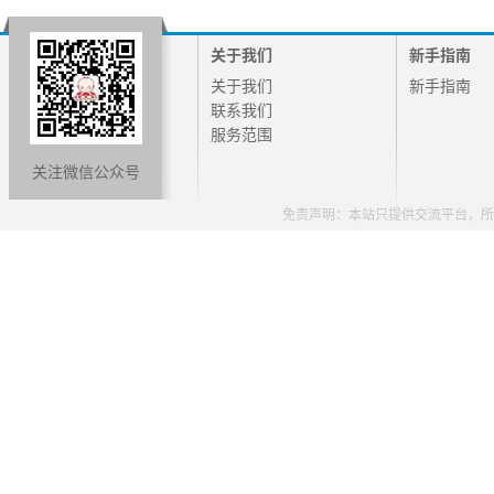
关于我们
新手指南
关于我们
新手指南
联系我们
服务范围
关注微信公众号
免责声明：本站只提供交流平台，所